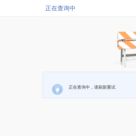
正在查询中
正在查询中，请刷新重试