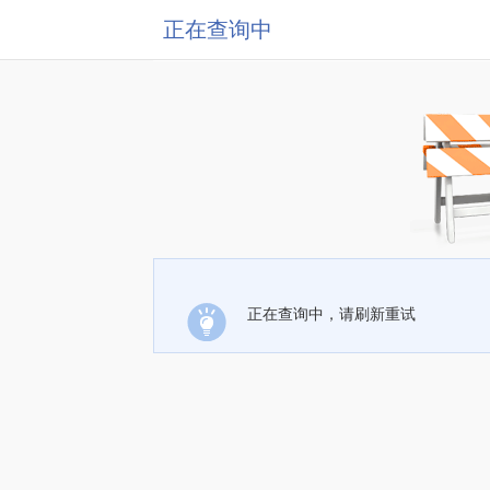
正在查询中
正在查询中，请刷新重试